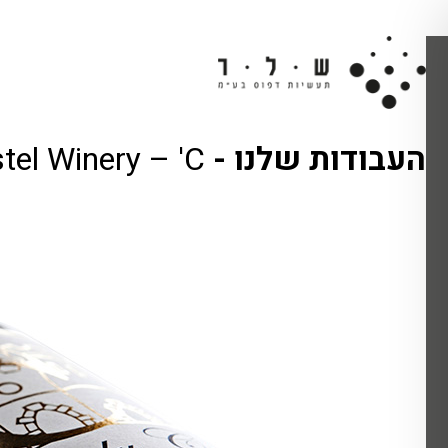
העבודות שלנו -
tel Winery – 'C'