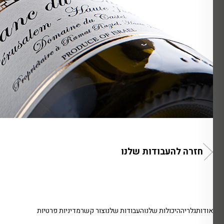
חזרה להעבודות שלנו
אודות
גלריה
היכולות שלנו
העבודות שלנו
צור קשר
מדיניות פרטיות