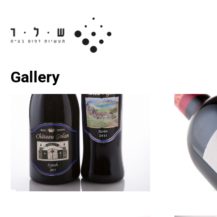
Gallery